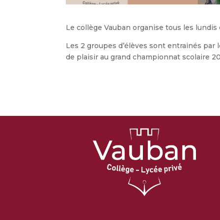
Le collège Vauban organise tous les lundis 
Les 2 groupes d’élèves sont entrainés par
de plaisir au grand championnat scolaire 2